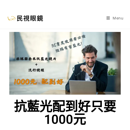
Menu
抗藍光配到好只要
1000元