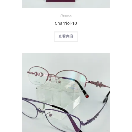
Charriol
Charriol-10
查看內容