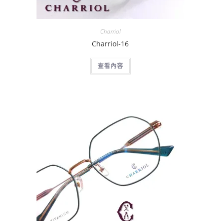
Charriol
Charriol-16
查看內容