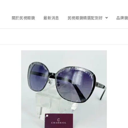
關於民視眼鏡
最新消息
民視眼鏡精選配到好
品牌