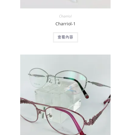
Charriol
Charriol-1
查看內容