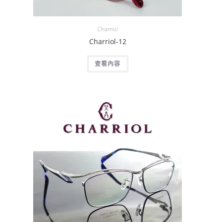
Charriol
Charriol-12
查看內容