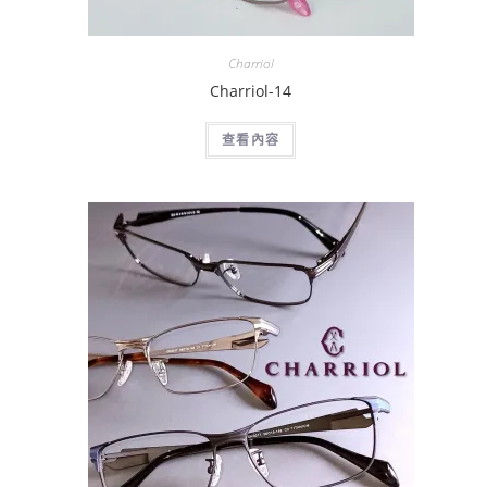
Charriol
Charriol-14
查看內容