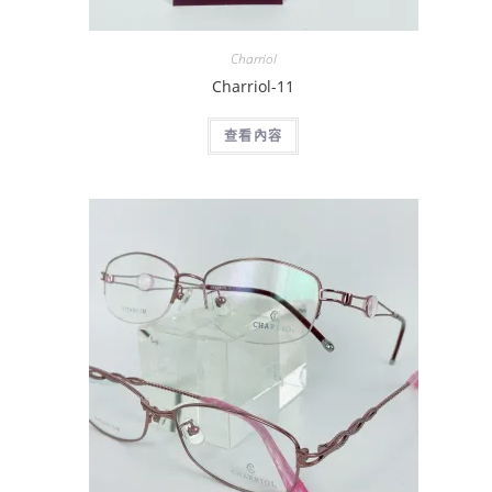
Charriol
Charriol-11
查看內容