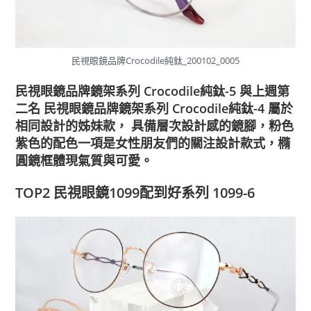
民視眼鏡品牌Crocodile純鈦_200102_0005
民視眼鏡品牌鏡架系列 Crocodile純鈦-5
與上週第
二名
民視眼鏡品牌鏡架系列 Crocodile純鈦-4
屬於
相同設計的姊妹款， 具備層次設計感的鏡腳，粉色
紫色的配色一項是女性朋友們的關注設計款式，橢
圓鏡框體現氣質與可愛。
TOP2 民視眼鏡1099配到好系列 1099-6