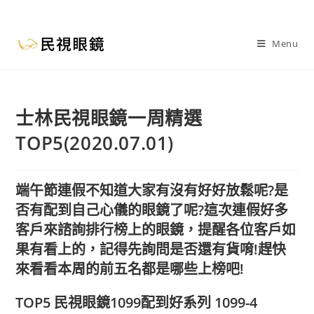
Menu
士林民視眼鏡一周精選
TOP5(2020.07.01)
端午節連假不知道大家有沒有好好放鬆呢?是
否有配到自己心儀的眼鏡了呢?這次連假好多
客戶來諮詢排行榜上的眼鏡，提醒各位客戶如
果有看上的，記得先詢問是否還有貨唷!趕快
來看看本周的前五名都是哪些上榜吧!
TOP5 民視眼鏡1099配到好系列 1099-4