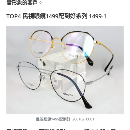
實形象的客戶。
TOP4 民視眼鏡1499配到好系列 1499-1
民視眼鏡1499配到好_200102_0001