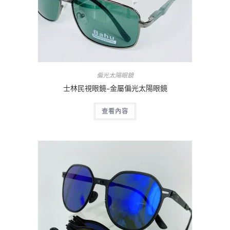
偏光太陽眼鏡
士林民視眼鏡–金屬偏光太陽眼鏡
查看內容