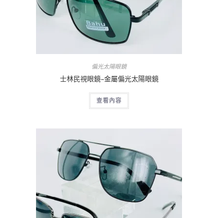
偏光太陽眼鏡
士林民視眼鏡–金屬偏光太陽眼鏡
查看內容