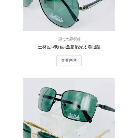
偏光太陽眼鏡
士林民視眼鏡–金屬偏光太陽眼鏡
查看內容