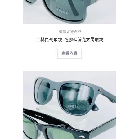
偏光太陽眼鏡
士林民視眼鏡–輕膠框偏光太陽眼鏡
查看內容