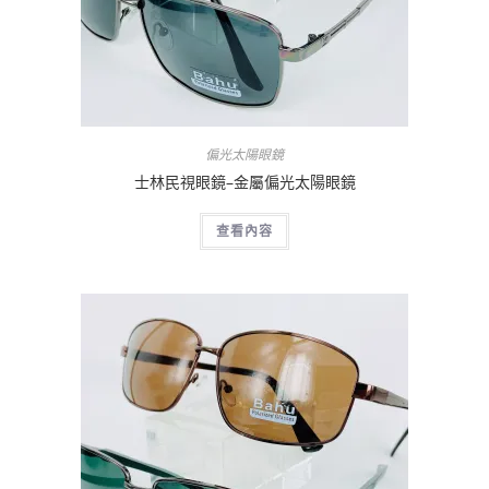
偏光太陽眼鏡
士林民視眼鏡–金屬偏光太陽眼鏡
查看內容