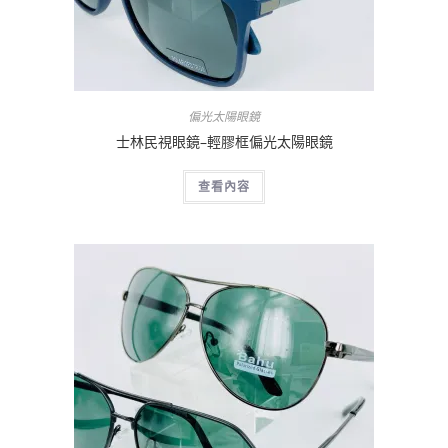
偏光太陽眼鏡
士林民視眼鏡–輕膠框偏光太陽眼鏡
查看內容