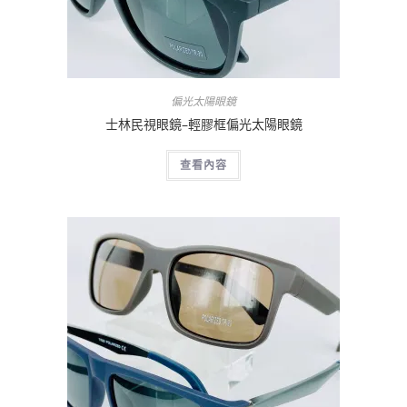
偏光太陽眼鏡
士林民視眼鏡–輕膠框偏光太陽眼鏡
查看內容