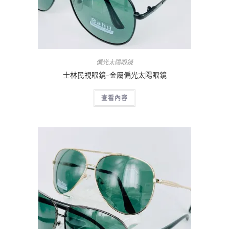
偏光太陽眼鏡
士林民視眼鏡–金屬偏光太陽眼鏡
查看內容