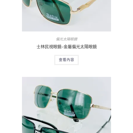
偏光太陽眼鏡
士林民視眼鏡–金屬偏光太陽眼鏡
查看內容