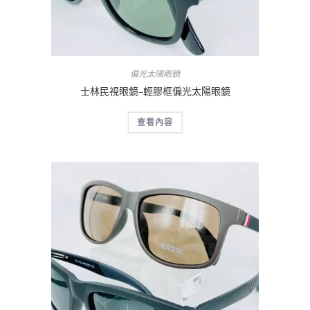
偏光太陽眼鏡
士林民視眼鏡–輕膠框偏光太陽眼鏡
查看內容