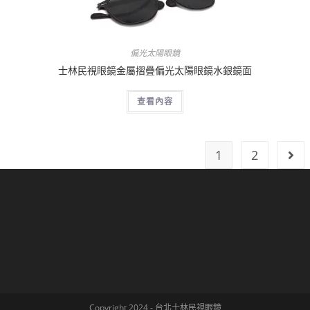
偏光太陽眼鏡
士林民視眼鏡金屬摺疊偏光太陽眼鏡水銀鏡面
查看內容
1
2
Copyright 2024 - 台北士林民視眼鏡