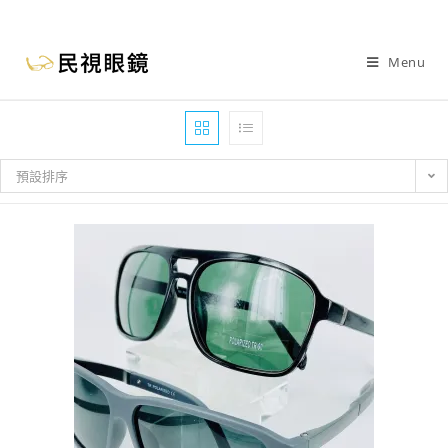
Menu
預設排序