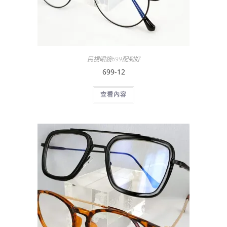
民視眼鏡699配到好
699-12
查看內容