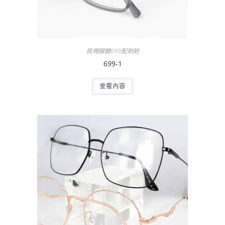
民視眼鏡699配到好
699-1
查看內容