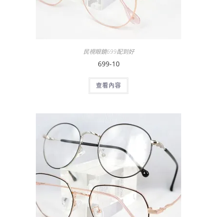
民視眼鏡699配到好
699-10
查看內容