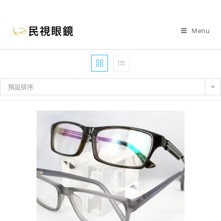
Menu
預設排序