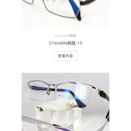
Crocodile純鈦
Crocodile純鈦-13
查看內容