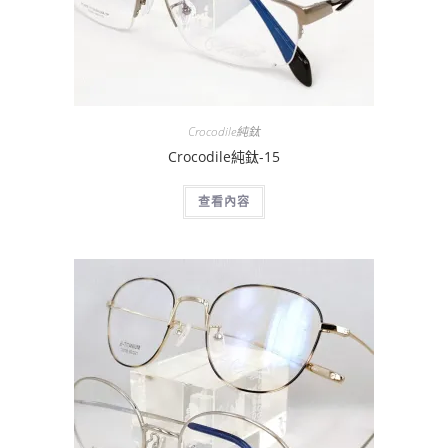
Crocodile純鈦
Crocodile純鈦-15
查看內容