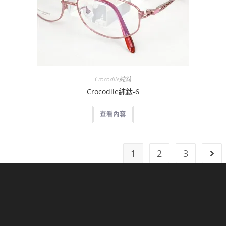
Crocodile純鈦
Crocodile純鈦-6
查看內容
1
2
3