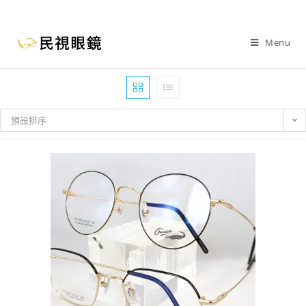
Menu
預設排序