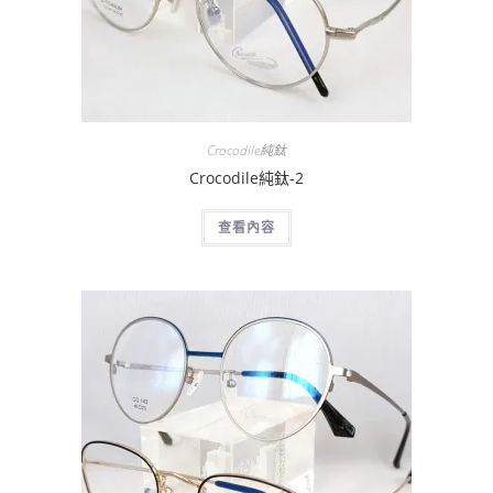
Crocodile純鈦
Crocodile純鈦-2
查看內容