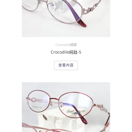
Crocodile純鈦
Crocodile純鈦-5
查看內容