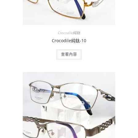
Crocodile純鈦
Crocodile純鈦-10
查看內容