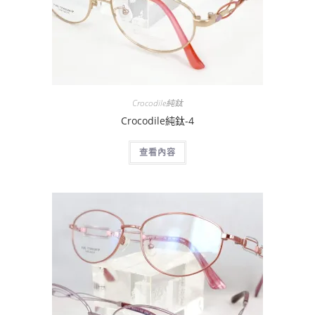
Crocodile純鈦
Crocodile純鈦-4
查看內容