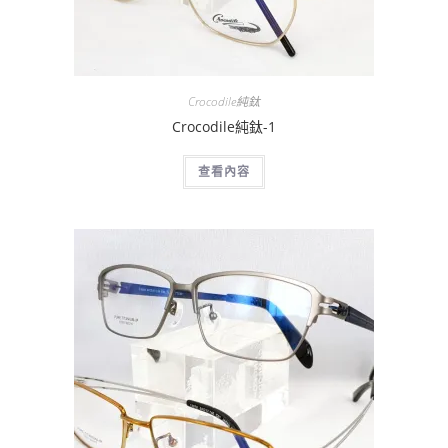
Crocodile純鈦
Crocodile純鈦-1
查看內容