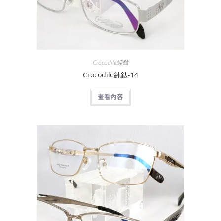
Crocodile純鈦
Crocodile純鈦-14
查看內容