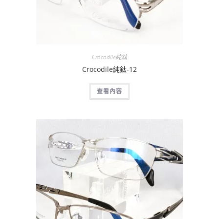
Crocodile純鈦
Crocodile純鈦-12
查看內容