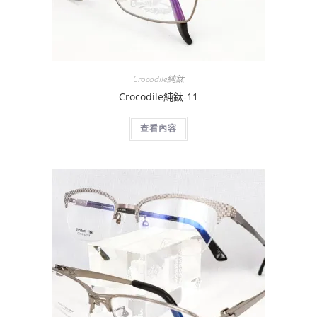
Crocodile純鈦
Crocodile純鈦-11
查看內容