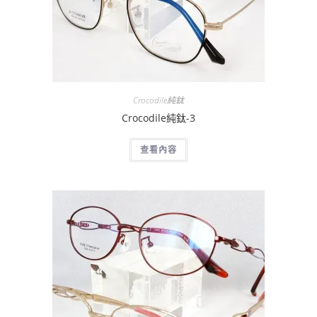
Crocodile純鈦
Crocodile純鈦-3
查看內容