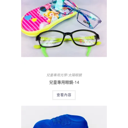
兒童專用光學/太陽眼鏡
兒童專用眼鏡-14
查看內容