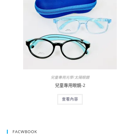
兒童專用光學/太陽眼鏡
兒童專用眼鏡-2
查看內容
FACWBOOK