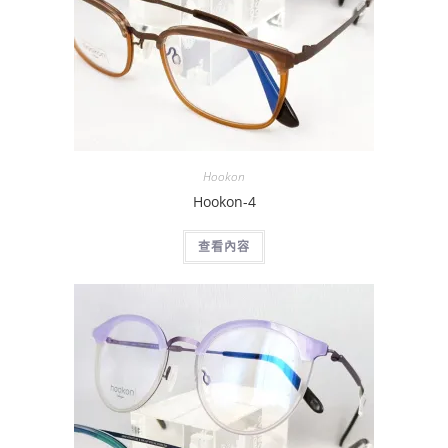
Hookon
Hookon-4
查看內容