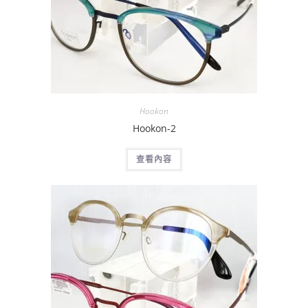
Hookon
Hookon-2
查看內容