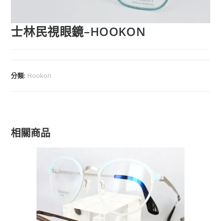
士林民視眼鏡–HOOKON
分類:
Hookon
相關商品