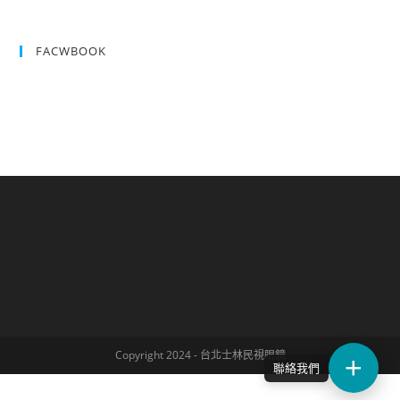
FACWBOOK
Copyright 2024 - 台北士林民視眼鏡
聯絡我們