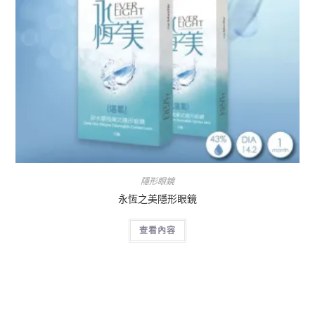
隱形眼鏡
永恆之美隱形眼鏡
查看內容