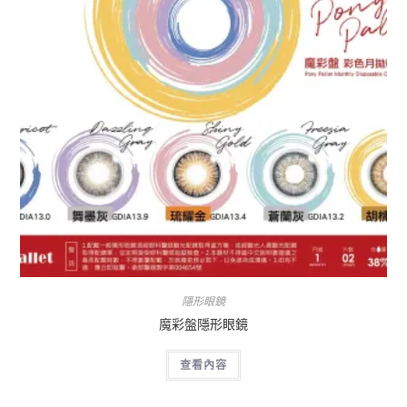
隱形眼鏡
魔彩盤隱形眼鏡
查看內容