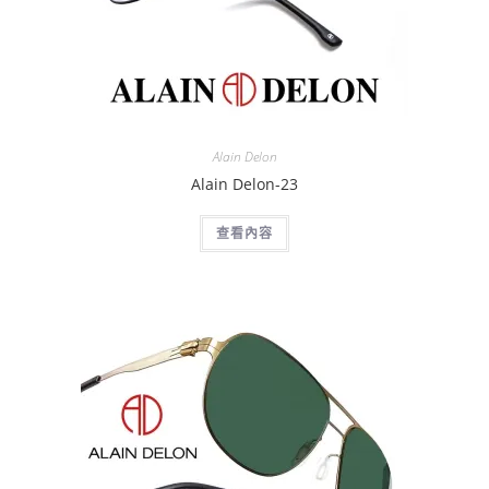
Alain Delon
Alain Delon-23
查看內容