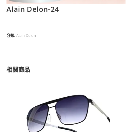
Alain Delon-24
分類:
Alain Delon
相關商品