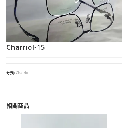
Charriol-15
分類:
Charriol
相關商品