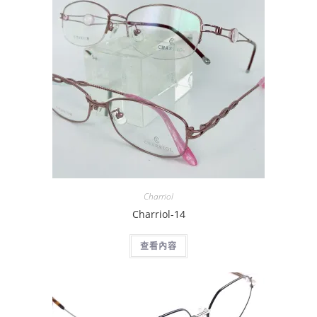
Charriol
Charriol-14
查看內容