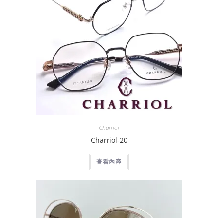
Charriol
Charriol-20
查看內容