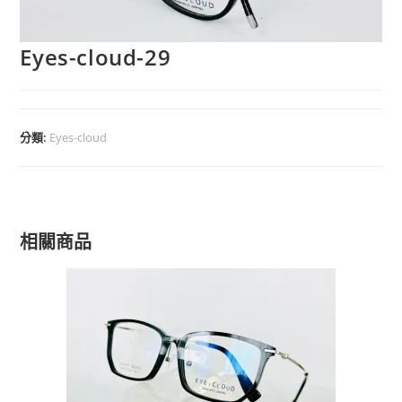
Eyes-cloud-29
分類:
Eyes-cloud
相關商品