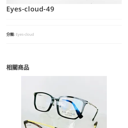
Eyes-cloud-49
分類:
Eyes-cloud
相關商品