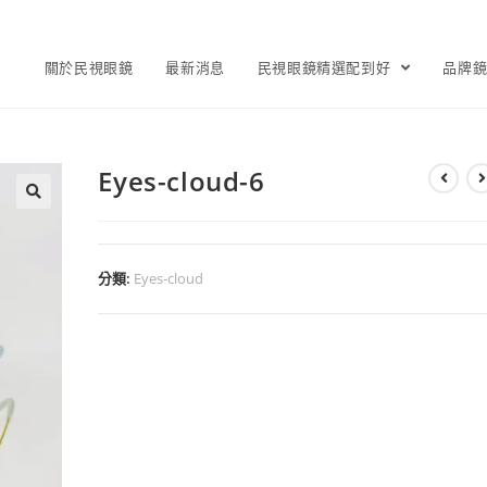
關於民視眼鏡
最新消息
民視眼鏡精選配到好
品牌
Eyes-cloud-6
分類:
Eyes-cloud