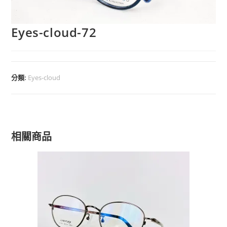
Eyes-cloud-72
分類:
Eyes-cloud
相關商品