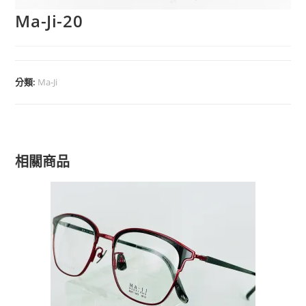
Ma-Ji-20
分類:
Ma-Ji
相關商品