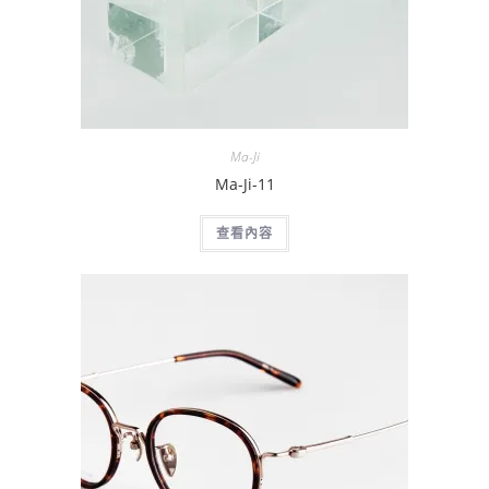
Ma-Ji
Ma-Ji-11
查看內容