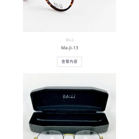
Ma-Ji
Ma-Ji-13
查看內容