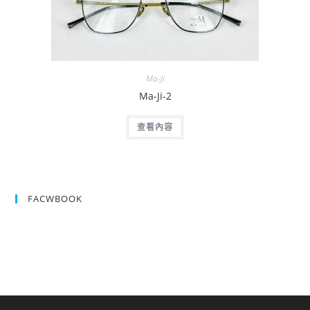
Ma-Ji
Ma-Ji-2
查看內容
FACWBOOK