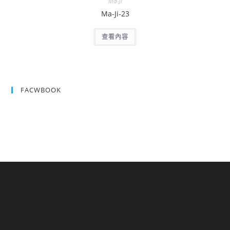
Ma-Ji
Ma-Ji-23
查看內容
FACWBOOK