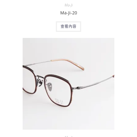
Ma-Ji
Ma-Ji-20
查看內容