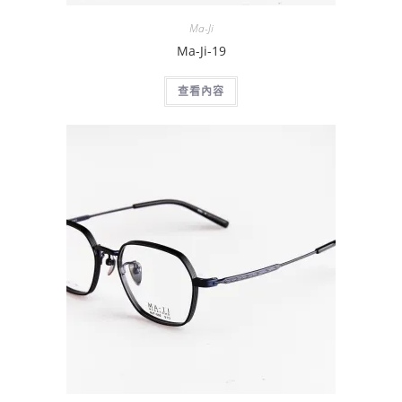
Ma-Ji
Ma-Ji-19
查看內容