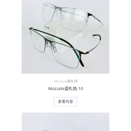
Mozzate莫札特
Mozzate莫札特-10
查看內容