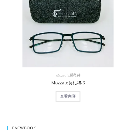
Mozzate莫札特
Mozzate莫札特-6
查看內容
FACWBOOK