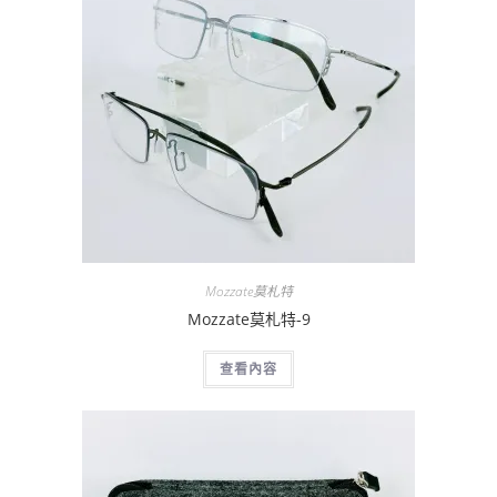
Mozzate莫札特
Mozzate莫札特-9
查看內容