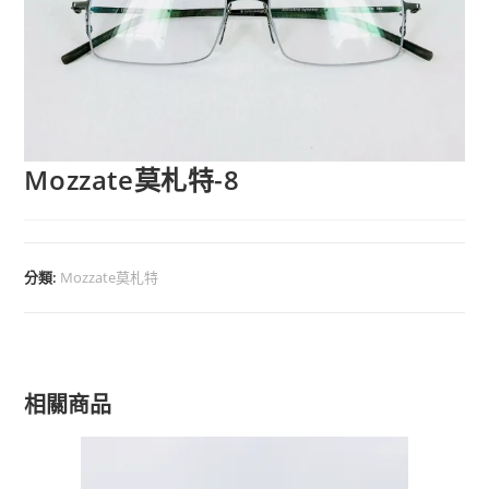
Mozzate莫札特-8
分類:
Mozzate莫札特
相關商品