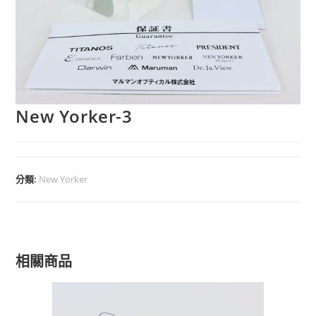
New Yorker-3
分類:
New Yorker
相關商品