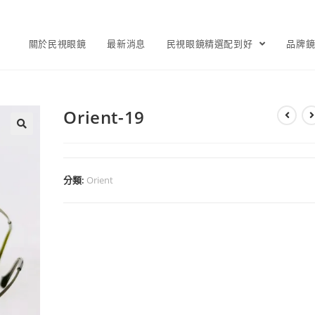
關於民視眼鏡
最新消息
民視眼鏡精選配到好
品牌
Orient-19
分類:
Orient