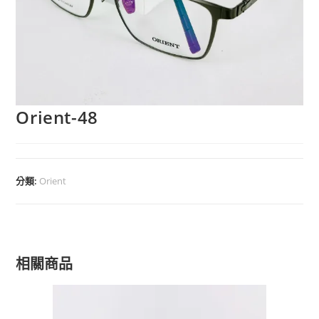
Orient-48
分類:
Orient
相關商品