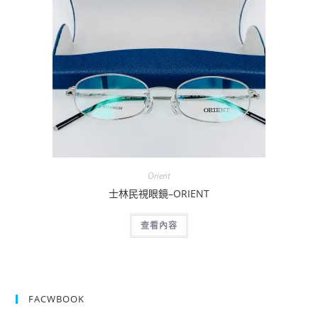
Orient
士林民視眼鏡–ORIENT
查看內容
FACWBOOK