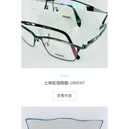
Orient
士林民視眼鏡–ORIENT
查看內容