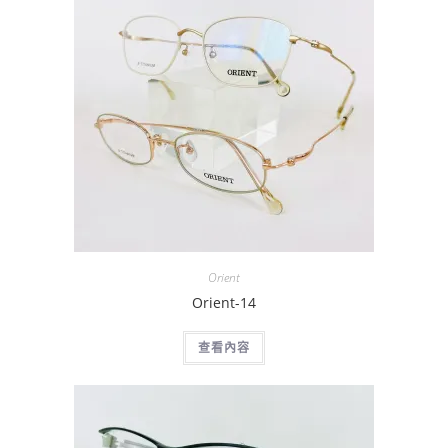
Orient
Orient-14
查看內容