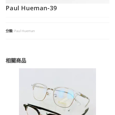
Paul Hueman-39
分類:
Paul Hueman
相關商品