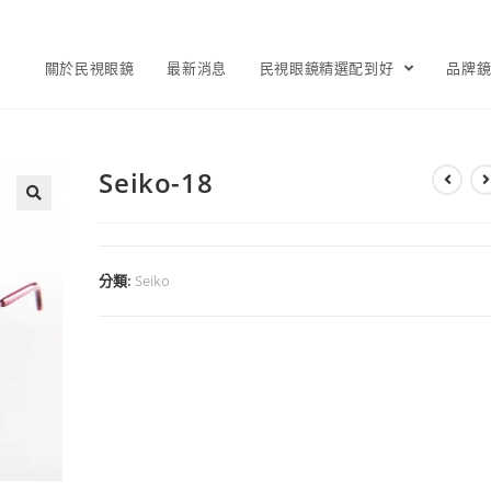
關於民視眼鏡
最新消息
民視眼鏡精選配到好
品牌
Seiko-18
分類:
Seiko