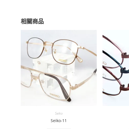
相關商品
Seiko
Seiko-11