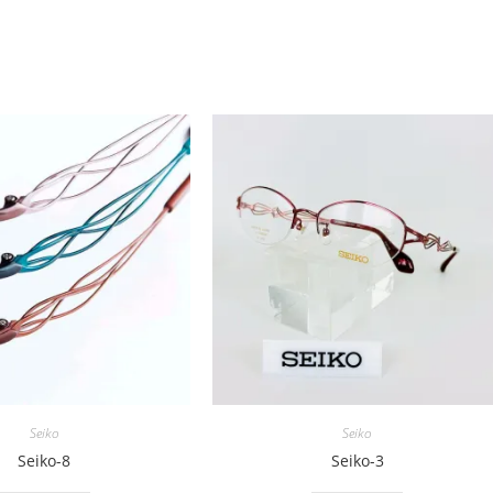
Seiko
Seiko
Seiko-8
Seiko-3