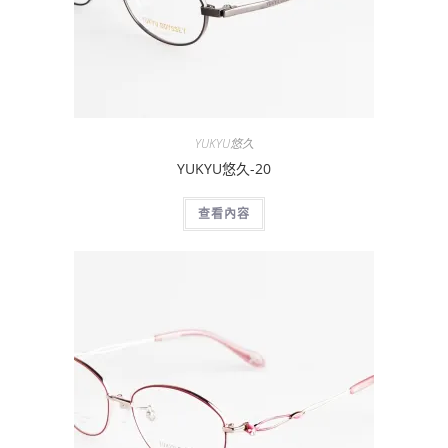
YUKYU悠久
YUKYU悠久-20
查看內容