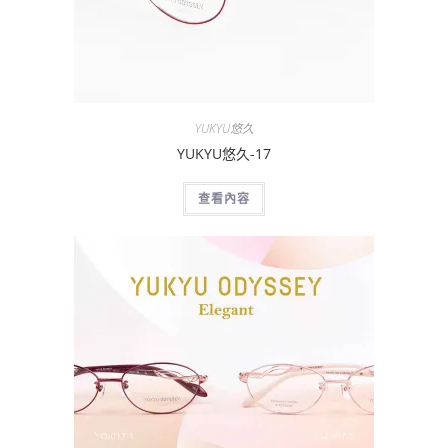
YUKYU悠久
YUKYU悠久-17
查看內容