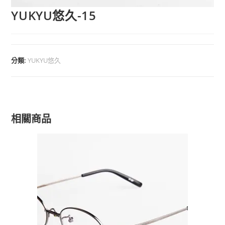
YUKYU悠久-15
分類:
YUKYU悠久
相關商品