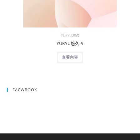
YUKYU悠久
YUKYU悠久-9
查看內容
FACWBOOK