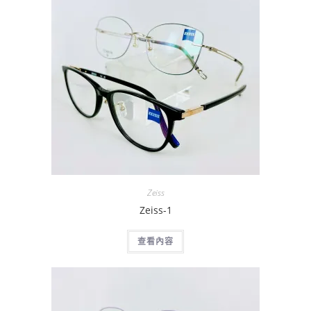
Zeiss
Zeiss-1
查看內容