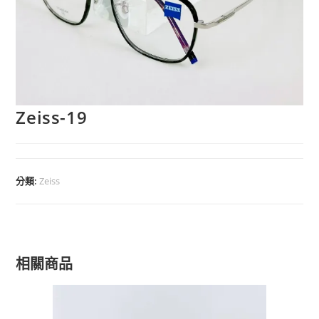
Zeiss-19
分類:
Zeiss
相關商品