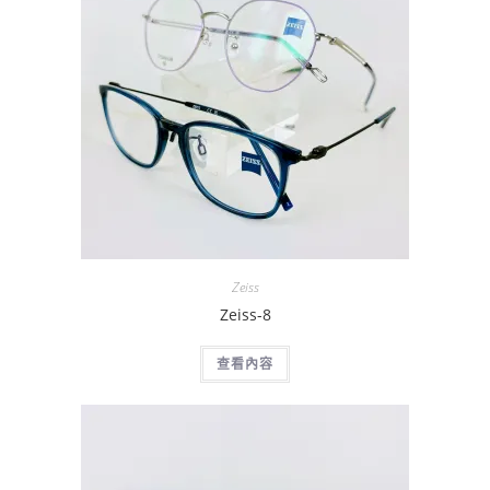
Zeiss
Zeiss-8
查看內容