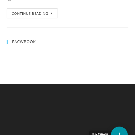
CONTINUE READING
FACWBOOK
聯絡我們