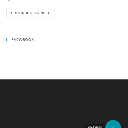
CONTINUE READING
FACWBOOK
聯絡我們