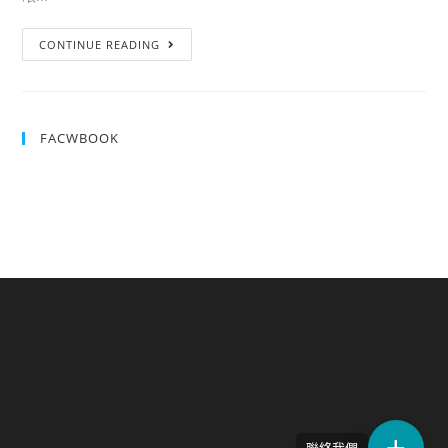
CONTINUE READING
FACWBOOK
聯絡我們