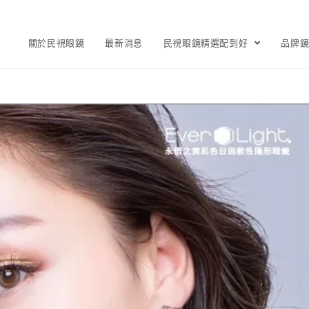
關於民視眼鏡
最新消息
民視眼鏡精選配到好
品牌