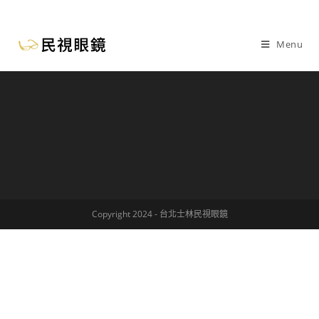
Menu
Copyright 2024 - 台北士林民視眼鏡