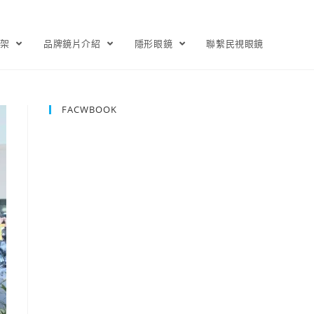
鏡架
品牌鏡片介紹
隱形眼鏡
聯繫民視眼鏡
FACWBOOK