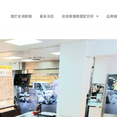
關於民視眼鏡
最新消息
民視眼鏡精選配到好
品牌