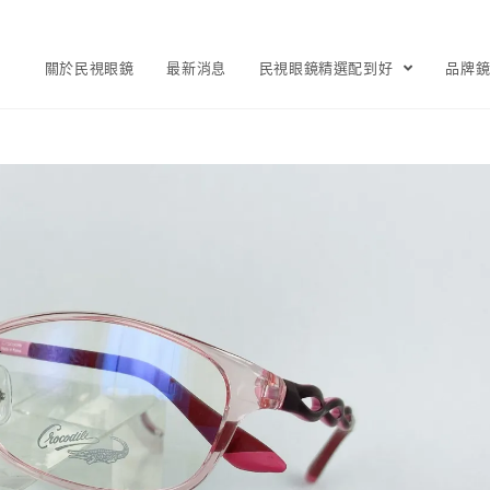
關於民視眼鏡
最新消息
民視眼鏡精選配到好
品牌