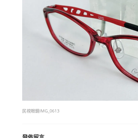
民視眼鏡IMG_0613
發佈留言