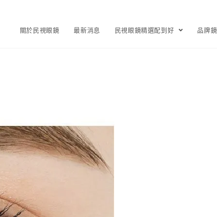
關於民視眼鏡
最新消息
民視眼鏡精選配到好
品牌