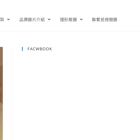
鏡架
品牌鏡片介紹
隱形眼鏡
聯繫民視眼鏡
FACWBOOK