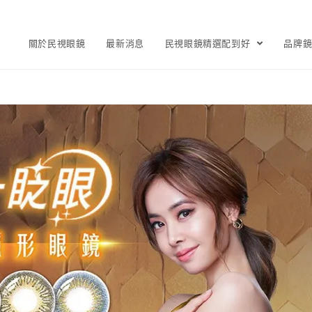
關於民視眼鏡
最新消息
民視眼鏡精選配到好
品牌