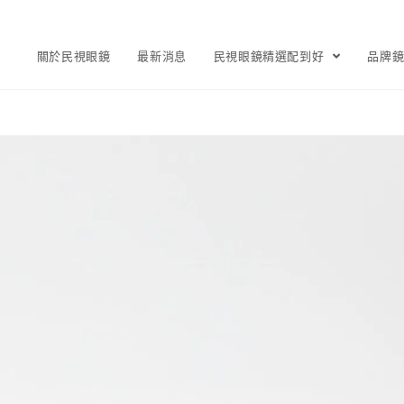
關於民視眼鏡
最新消息
民視眼鏡精選配到好
品牌