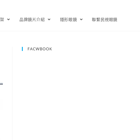
鏡架
品牌鏡片介紹
隱形眼鏡
聯繫民視眼鏡
FACWBOOK