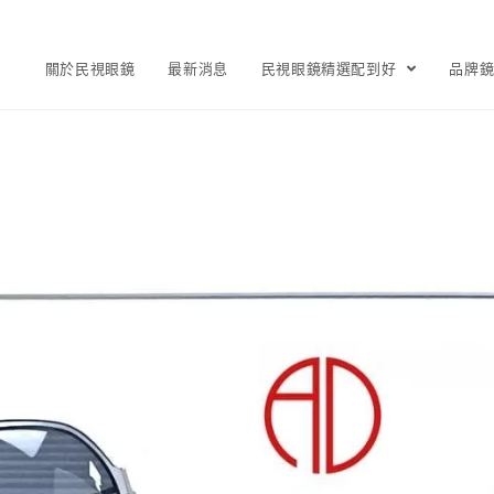
關於民視眼鏡
最新消息
民視眼鏡精選配到好
品牌