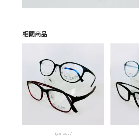
相關商品
Eyes-cloud