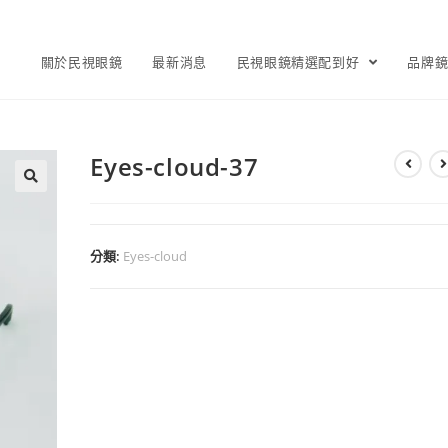
關於民視眼鏡
最新消息
民視眼鏡精選配到好
品牌
Eyes-cloud-37
分類:
Eyes-cloud